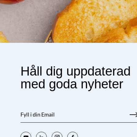
Håll dig uppdaterad
med goda nyheter