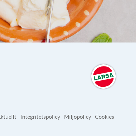
ktuellt
Integritetspolicy
Miljöpolicy
Cookies