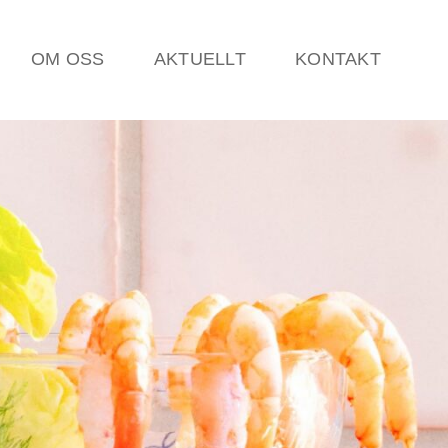
OM OSS
AKTUELLT
KONTAKT