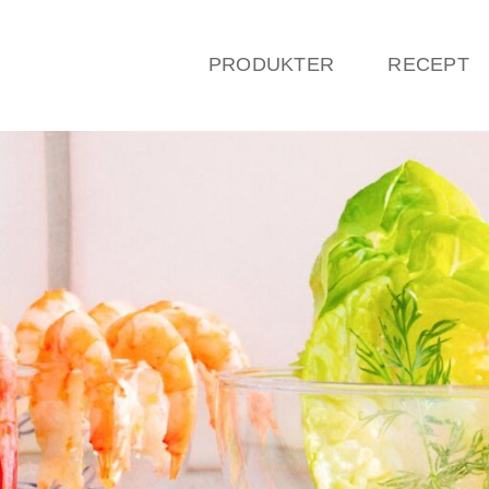
PRODUKTER
RECEPT