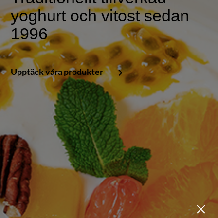
yoghurt och vitost sedan
1996
Upptäck våra produkter