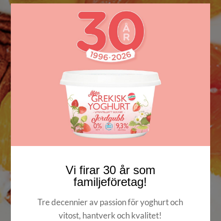
Vi firar 30 år som
familjeföretag!
Tre decennier av passion för yoghurt och
vitost, hantverk och kvalitet!