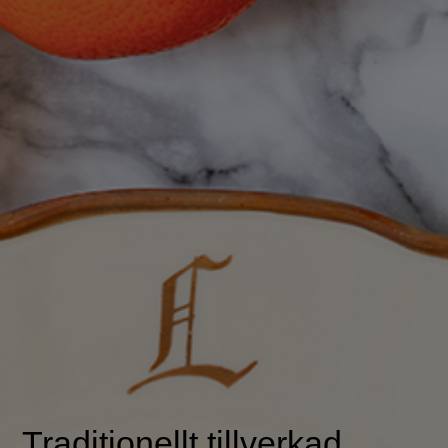
Traditionellt tillverkad