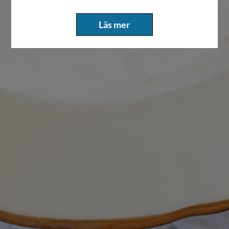
Läs mer