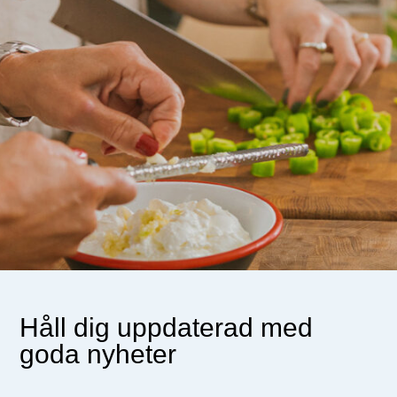
Håll dig uppdaterad med
goda nyheter