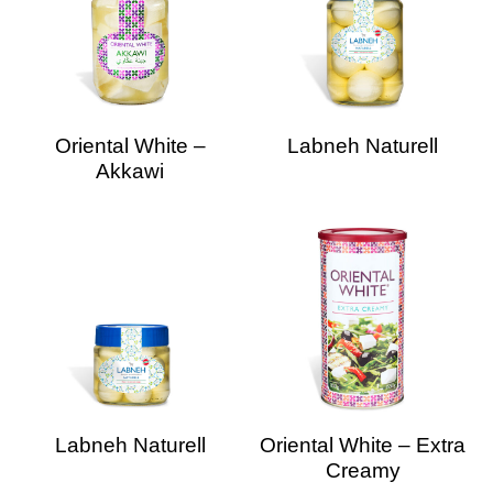
Oriental White –
Labneh Naturell
Akkawi
Labneh Naturell
Oriental White – Extra
Creamy