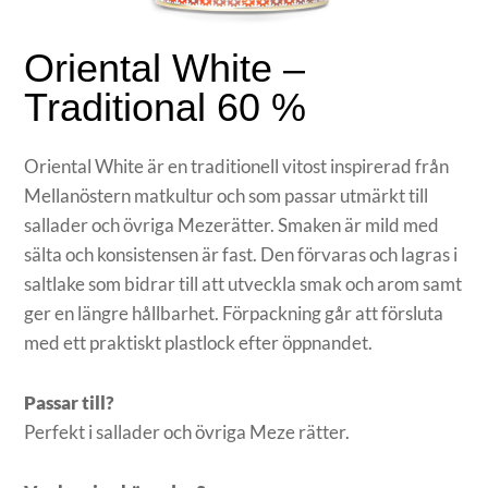
Oriental White –
Traditional 60 %
Oriental White är en traditionell vitost inspirerad från
Mellanöstern matkultur och som passar utmärkt till
sallader och övriga Mezerätter. Smaken är mild med
sälta och konsistensen är fast. Den förvaras och lagras i
saltlake som bidrar till att utveckla smak och arom samt
ger en längre hållbarhet. Förpackning går att försluta
med ett praktiskt plastlock efter öppnandet.
Passar till?
Perfekt i sallader och övriga Meze rätter.