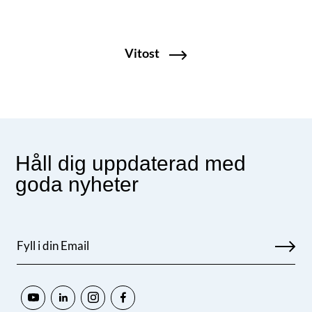
Vitost
Håll dig uppdaterad med
goda nyheter