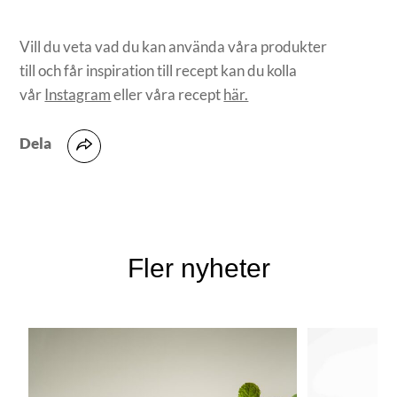
Vill du veta vad du kan använda våra produkter
till och får inspiration till recept kan du kolla
vår
Instagram
eller våra recept
här.
Dela
Fler nyheter