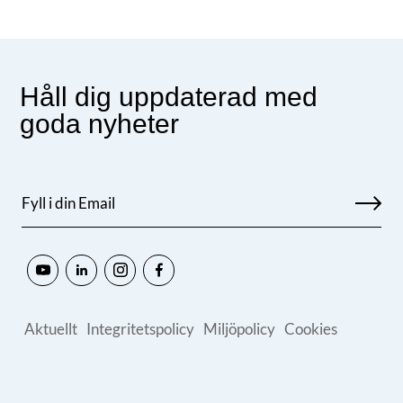
Håll dig uppdaterad med
goda nyheter
Aktuellt
Integritetspolicy
Miljöpolicy
Cookies